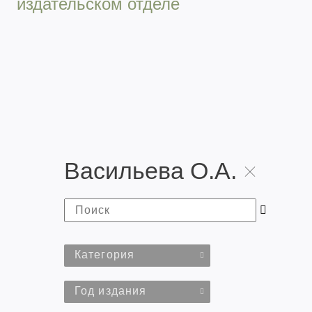
издательском отделе
Васильева О.А.
Категория
Год издания