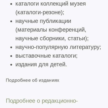
каталоги коллекций музея
(каталоги-резоне);
научные публикации
(материалы конференций,
научные сборники, статьи);
научно-популярную литературу;
выставочные каталоги;
издания для детей.
Подробнее об изданиях
Подробнее о редакционно-