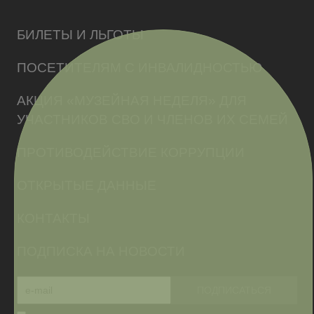
БИЛЕТЫ И ЛЬГОТЫ
ПОСЕТИТЕЛЯМ С ИНВАЛИДНОСТЬЮ
АКЦИЯ «МУЗЕЙНАЯ НЕДЕЛЯ» ДЛЯ
УЧАСТНИКОВ СВО И ЧЛЕНОВ ИХ СЕМЕЙ
ПРОТИВОДЕЙСТВИЕ КОРРУПЦИИ
ОТКРЫТЫЕ ДАННЫЕ
КОНТАКТЫ
ПОДПИСКА НА НОВОСТИ