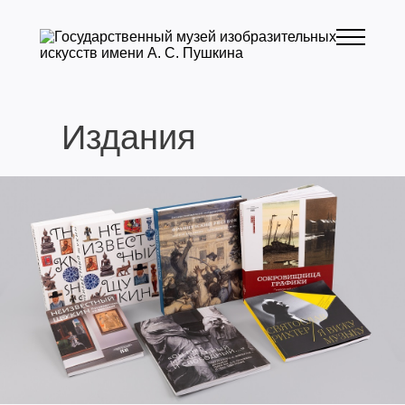
Издания