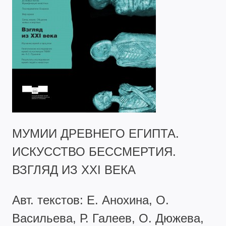
МУМИИ ДРЕВНЕГО ЕГИПТА.
ИСКУССТВО БЕССМЕРТИЯ.
ВЗГЛЯД ИЗ XXI ВЕКА
Авт. текстов: Е. Анохина, О.
Васильева, Р. Галеев, О. Дюжева,