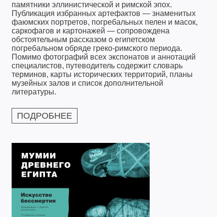
памятники эллинистической и римской эпох.
Публикация избранных артефактов — знаменитых
фаюмских портретов, погребальных пелен и масок,
саркофагов и картонажей — сопровождена
обстоятельным рассказом о египетском
погребальном обряде греко-римского периода.
Помимо фотографий всех экспонатов и аннотаций
специалистов, путеводитель содержит словарь
терминов, карты исторических территорий, планы
музейных залов и список дополнительной
литературы.
ПОДРОБНЕЕ