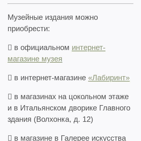
Музейные издания можно
приобрести:
 в официальном
интернет-
магазине музея
 в интернет-магазине
«Лабиринт»
 в магазинах на цокольном этаже
и в Итальянском дворике Главного
здания (Волхонка, д. 12)
 в магазине в Галерее искусства