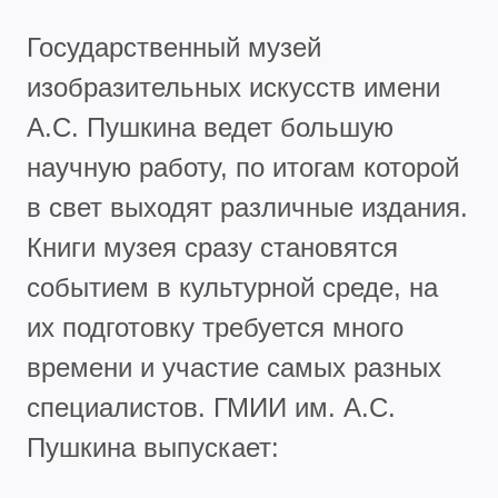
Государственный музей
изобразительных искусств имени
А.С. Пушкина ведет большую
научную работу, по итогам которой
в свет выходят различные издания.
Книги музея сразу становятся
событием в культурной среде, на
их подготовку требуется много
времени и участие самых разных
специалистов. ГМИИ им. А.С.
Пушкина выпускает: