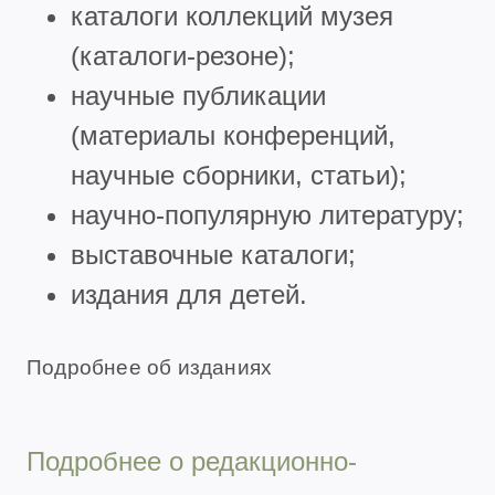
каталоги коллекций музея
(каталоги-резоне);
научные публикации
(материалы конференций,
научные сборники, статьи);
научно-популярную литературу;
выставочные каталоги;
издания для детей.
Подробнее об изданиях
Подробнее о редакционно-