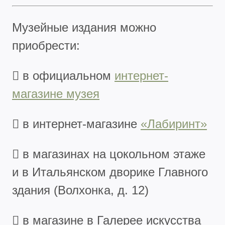
Музейные издания можно
приобрести:
 в официальном
интернет-
магазине музея
 в интернет-магазине
«Лабиринт»
 в магазинах на цокольном этаже
и в Итальянском дворике Главного
здания (Волхонка, д. 12)
 в магазине в Галерее искусства