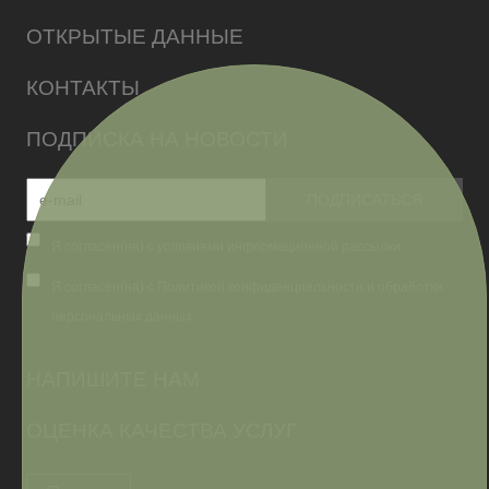
ОТКРЫТЫЕ ДАННЫЕ
КОНТАКТЫ
ПОДПИСКА НА НОВОСТИ
Я согласен(на) с условиями информационной рассылки
Я согласен(на) с Политикой конфиденциальности и обработки
персональных данных
НАПИШИТЕ НАМ
ОЦЕНКА КАЧЕСТВА УСЛУГ