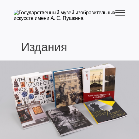
Издания