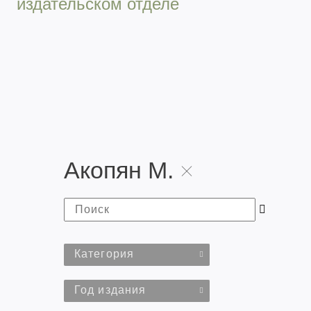
издательском отделе
Акопян М.
Категория
Год издания