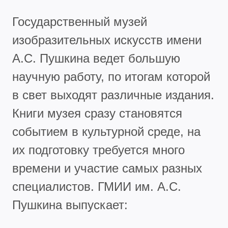
Государственный музей
изобразительных искусств имени
А.С. Пушкина ведет большую
научную работу, по итогам которой
в свет выходят различные издания.
Книги музея сразу становятся
событием в культурной среде, на
их подготовку требуется много
времени и участие самых разных
специалистов. ГМИИ им. А.С.
Пушкина выпускает: