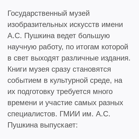
Государственный музей
изобразительных искусств имени
А.С. Пушкина ведет большую
научную работу, по итогам которой
в свет выходят различные издания.
Книги музея сразу становятся
событием в культурной среде, на
их подготовку требуется много
времени и участие самых разных
специалистов. ГМИИ им. А.С.
Пушкина выпускает: