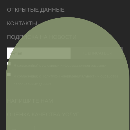
ОТКРЫТЫЕ ДАННЫЕ
КОНТАКТЫ
ПОДПИСКА НА НОВОСТИ
Я согласен(на) с условиями информационной рассылки
Я согласен(на) с Политикой конфиденциальности и обработки
персональных данных
НАПИШИТЕ НАМ
ОЦЕНКА КАЧЕСТВА УСЛУГ