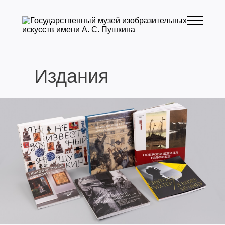
Издания