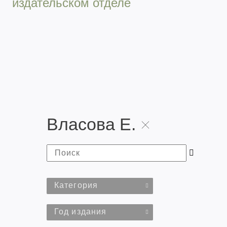
издательском отделе
Власова Е.
Категория
Год издания