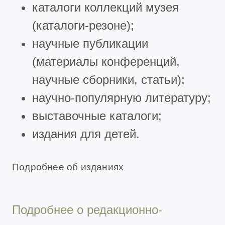
каталоги коллекций музея
(каталоги-резоне);
научные публикации
(материалы конференций,
научные сборники, статьи);
научно-популярную литературу;
выставочные каталоги;
издания для детей.
Подробнее об изданиях
Подробнее о редакционно-