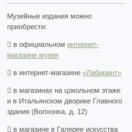
Музейные издания можно
приобрести:
 в официальном
интернет-
магазине музея
 в интернет-магазине
«Лабиринт»
 в магазинах на цокольном этаже
и в Итальянском дворике Главного
здания (Волхонка, д. 12)
 в магазине в Галерее искусства