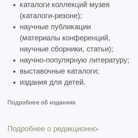
каталоги коллекций музея
(каталоги-резоне);
научные публикации
(материалы конференций,
научные сборники, статьи);
научно-популярную литературу;
выставочные каталоги;
издания для детей.
Подробнее об изданиях
Подробнее о редакционно-