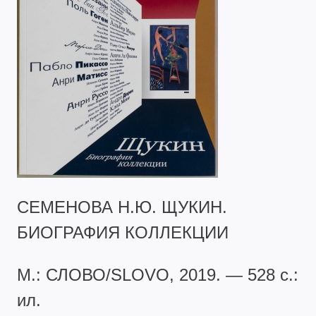
СЕМЕНОВА Н.Ю. ЩУКИН.
БИОГРАФИЯ КОЛЛЕКЦИИ
М.: СЛОВО/SLOVO, 2019. — 528 с.:
ил.