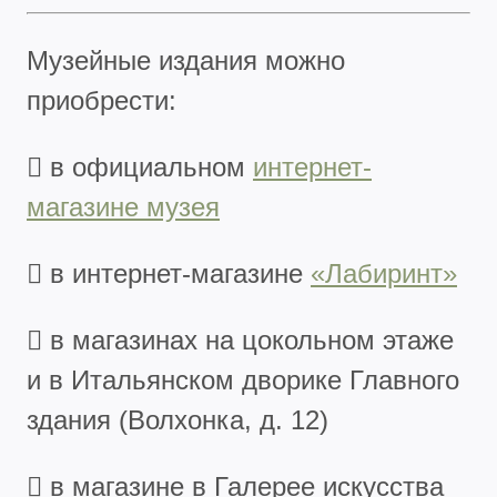
Музейные издания можно
приобрести:
 в официальном
интернет-
магазине музея
 в интернет-магазине
«Лабиринт»
 в магазинах на цокольном этаже
и в Итальянском дворике Главного
здания (Волхонка, д. 12)
 в магазине в Галерее искусства