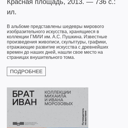
Красная площадь, 2013. — 736 с.:
ил.
В альбоме представлены шедевры мирового
изобразительного искусства, хранящиеся в
коллекции ГМИИ им. А.С. Пушкина. Известные
произведения живописи, скульптуры, графики,
отражающие развитие искусства с древнейших
времен до наших дней, нашли свое место на
страницах внушительного тома.
ПОДРОБНЕЕ