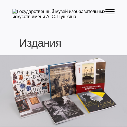
Издания