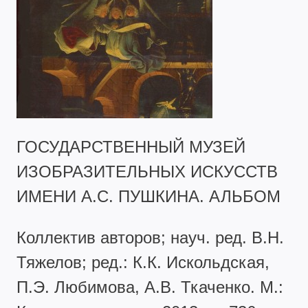
ГОСУДАРСТВЕННЫЙ МУЗЕЙ
ИЗОБРАЗИТЕЛЬНЫХ ИСКУССТВ
ИМЕНИ А.С. ПУШКИНА. АЛЬБОМ
Коллектив авторов; науч. ред. В.Н.
Тяжелов; ред.: К.К. Искольдская,
П.Э. Любимова, А.В. Ткаченко. М.: