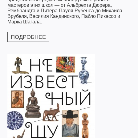
мастеров этих школ — от Альбрехта Дюрера,
Рембрандта и Питера Пауля Рубенса до Михаила
Врубеля, Василия Кандинского, Пабло Пикассо и
Марка Шагала.
ПОДРОБНЕЕ