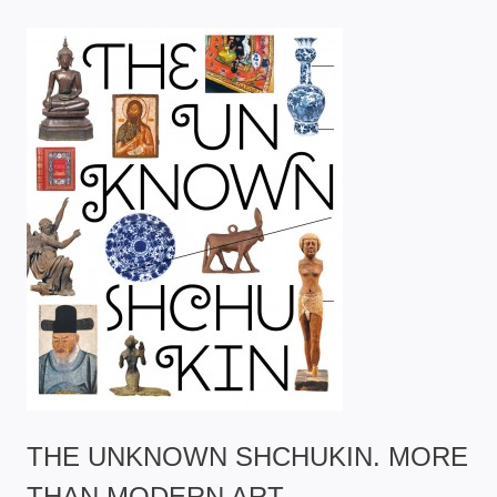
THE UNKNOWN SHCHUKIN. MORE
THAN MODERN ART