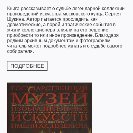
Книга рассказывает о судьбе легендарной коллекции
произведений искусства московского купца Сергея
Щукина. Автор пытается проследить, как
драматические, а порой и трагические события в
жизни коллекционера влияли на его решение
приобрести то или иное произведение. Благодаря
редким архивным документам и фотографиям
читатель может подробнее узнать и о судьбе самого
собирателя.
ПОДРОБНЕЕ