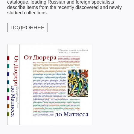
catalogue, leading Russian and foreign specialists
describe items from the recently discovered and newly
studied collections.
ПОДРОБНЕЕ