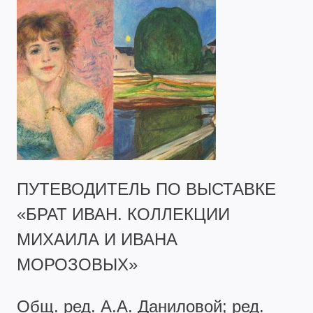
ПУТЕВОДИТЕЛЬ ПО ВЫСТАВКЕ
«БРАТ ИВАН. КОЛЛЕКЦИИ
МИХАИЛА И ИВАНА
МОРОЗОВЫХ»
Общ. ред. А.А. Даниловой; ред.