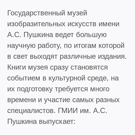
Государственный музей
изобразительных искусств имени
А.С. Пушкина ведет большую
научную работу, по итогам которой
в свет выходят различные издания.
Книги музея сразу становятся
событием в культурной среде, на
их подготовку требуется много
времени и участие самых разных
специалистов. ГМИИ им. А.С.
Пушкина выпускает: