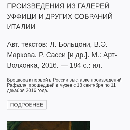
ПРОИЗВЕДЕНИЯ ИЗ ГАЛЕРЕЙ
УФФИЦИ И ДРУГИХ СОБРАНИЙ
ИТАЛИИ
Авт. текстов: Л. Больцони, В.Э.
Маркова, Р. Сасси [и др.]. М.: Арт-
Волхонка, 2016. — 184 с.: ил.
Брошюра к первой в России выставке произведений
Рафаэля, прошедшей в музее с 13 сентября по 11
декабря 2016 года.
ПОДРОБНЕЕ