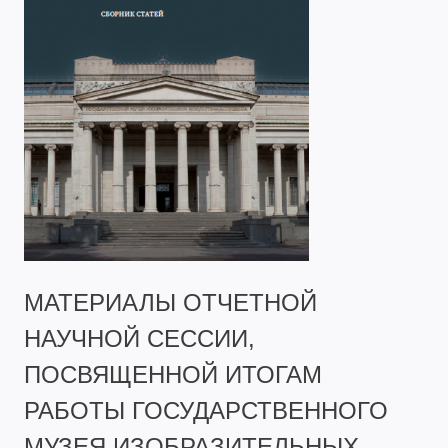
МАТЕРИАЛЫ ОТЧЕТНОЙ
НАУЧНОЙ СЕССИИ,
ПОСВЯЩЕННОЙ ИТОГАМ
РАБОТЫ ГОСУДАРСТВЕННОГО
МУЗЕЯ ИЗОБРАЗИТЕЛЬНЫХ