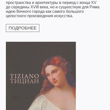
пространства и архитектуры в период с конца XV
до середины XVIII века, но и сущностную для Рима
идею Вечного города как самого большого
целостного произведения искусства.
ПОДРОБНЕЕ