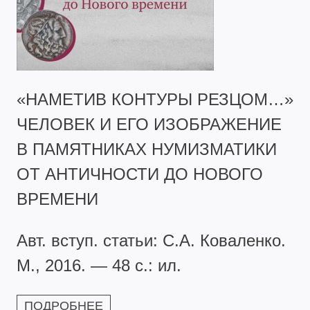
«НАМЕТИВ КОНТУРЫ РЕЗЦОМ…»
ЧЕЛОВЕК И ЕГО ИЗОБРАЖЕНИЕ
В ПАМЯТНИКАХ НУМИЗМАТИКИ
ОТ АНТИЧНОСТИ ДО НОВОГО
ВРЕМЕНИ
Авт. вступ. статьи: С.А. Коваленко.
М., 2016. — 48 с.: ил.
ПОДРОБНЕЕ