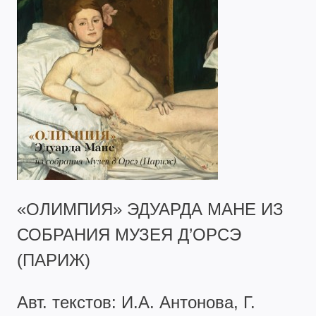
«ОЛИМПИЯ» ЭДУАРДА МАНЕ ИЗ
СОБРАНИЯ МУЗЕЯ Д’ОРСЭ
(ПАРИЖ)
Авт. текстов: И.А. Антонова, Г.