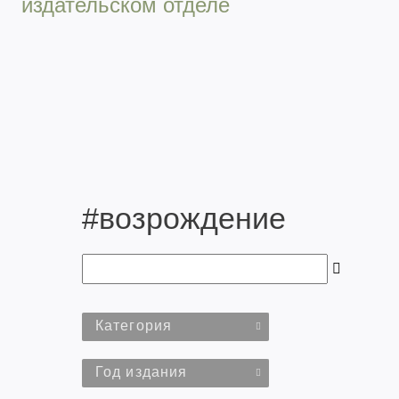
издательском отделе
#возрождение
Категория
Год издания