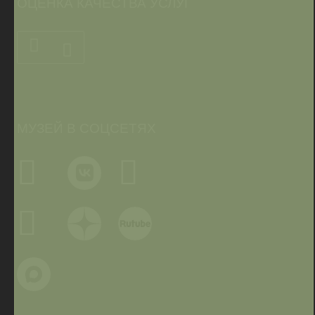
ОЦЕНКА КАЧЕСТВА УСЛУГ
МУЗЕЙ В СОЦСЕТЯХ