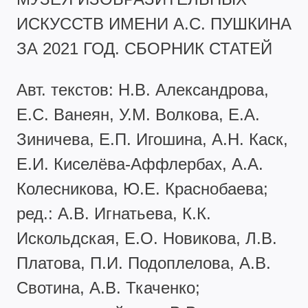
ИСКУССТВ ИМЕНИ А.С. ПУШКИНА
ЗА 2021 ГОД. СБОРНИК СТАТЕЙ
Авт. текстов: Н.В. Александрова,
Е.С. Ванеян, У.М. Волкова, Е.А.
Зиничева, Е.П. Игошина, А.Н. Каск,
Е.И. Киселёва-Аффлербах, А.А.
Колесникова, Ю.Е. Краснобаева;
ред.: А.В. Игнатьева, К.К.
Искольдская, Е.О. Новикова, Л.В.
Платова, П.И. Подоплелова, А.В.
Свотина, А.В. Ткаченко;