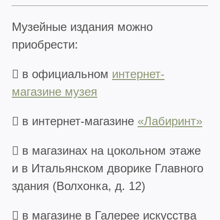
Музейные издания можно
приобрести:
 в официальном
интернет-
магазине музея
 в интернет-магазине
«Лабиринт»
 в магазинах на цокольном этаже
и в Итальянском дворике Главного
здания (Волхонка, д. 12)
 в магазине в Галерее искусства