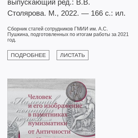
выпускающий ред.: В.В.
Столярова. М., 2022. — 166 с.: ил.
Сборник статей сотрудников ГМИИ им. А.С.
Пушкина, подготовленных по итогам работы за 2021
год.
ПОДРОБНЕЕ
ЛИСТАТЬ