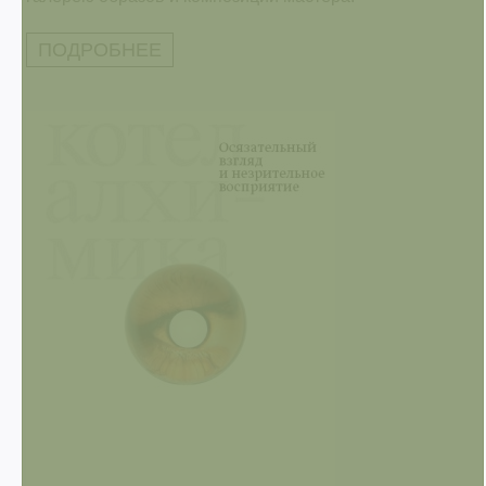
ПОДРОБНЕЕ