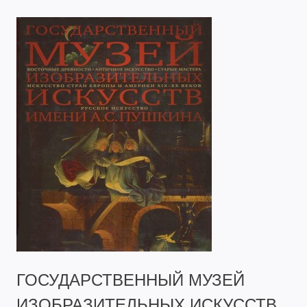
ГОСУДАРСТВЕННЫЙ МУЗЕЙ
ИЗОБРАЗИТЕЛЬНЫХ ИСКУССТВ