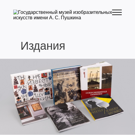
Издания