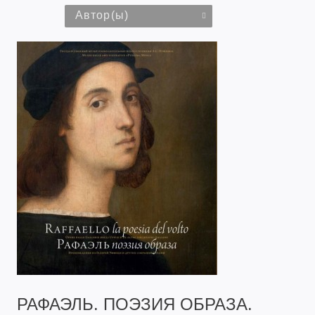
Автор(ы)
РАФАЭЛЬ. ПОЭЗИЯ ОБРАЗА.