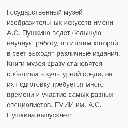
Государственный музей
изобразительных искусств имени
А.С. Пушкина ведет большую
научную работу, по итогам которой
в свет выходят различные издания.
Книги музея сразу становятся
событием в культурной среде, на
их подготовку требуется много
времени и участие самых разных
специалистов. ГМИИ им. А.С.
Пушкина выпускает: