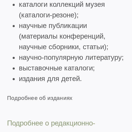
каталоги коллекций музея
(каталоги-резоне);
научные публикации
(материалы конференций,
научные сборники, статьи);
научно-популярную литературу;
выставочные каталоги;
издания для детей.
Подробнее об изданиях
Подробнее о редакционно-