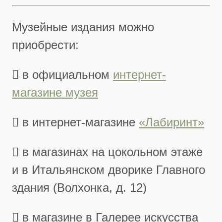
Музейные издания можно
приобрести:
 в официальном
интернет-
магазине музея
 в интернет-магазине
«Лабиринт»
 в магазинах на цокольном этаже
и в Итальянском дворике Главного
здания (Волхонка, д. 12)
 в магазине в Галерее искусства