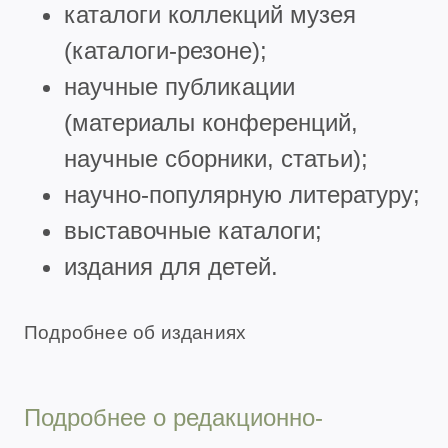
каталоги коллекций музея
(каталоги-резоне);
научные публикации
(материалы конференций,
научные сборники, статьи);
научно-популярную литературу;
выставочные каталоги;
издания для детей.
Подробнее об изданиях
Подробнее о редакционно-