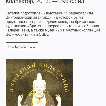
Коллектор, 2013. — 196 с.: ил.
Каталог подготовлен к выставке «Прерафаэлиты.
Викторианский авангард», на которой были
представлены произведения молодых британских
художников «Братства прерафаэлитов» из собрания
Галереи Тейт, а также музейных и частных коллекций
Великобритании и США.
ПОДРОБНЕЕ