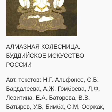
АЛМАЗНАЯ КОЛЕСНИЦА.
БУДДИЙСКОЕ ИСКУССТВО
РОССИИ
Авт. текстов: Н.Г. Альфонсо, С.Б.
Бардалеева, А.Ж. Гомбоева, Л.Ф.
Левитина, Е.А. Баторова, В.В.
Батыров, У.В. Бимба, С.М. Ооржак,