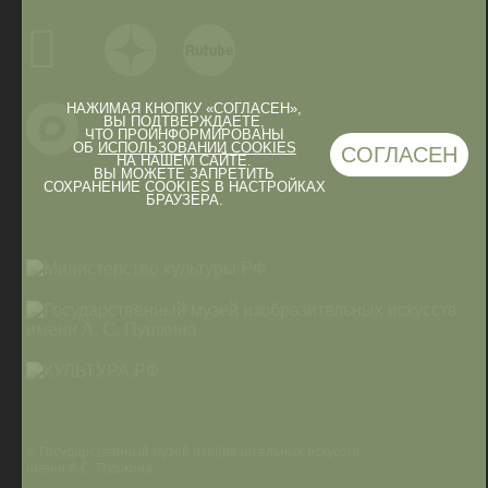
НАЖИМАЯ КНОПКУ «СОГЛАСЕН»,
ВЫ ПОДТВЕРЖДАЕТЕ,
ЧТО ПРОИНФОРМИРОВАНЫ
ОБ
ИСПОЛЬЗОВАНИИ COOKIES
СОГЛАСЕН
НА НАШЕМ САЙТЕ.
ВЫ МОЖЕТЕ ЗАПРЕТИТЬ
СОХРАНЕНИЕ COOKIES В НАСТРОЙКАХ
БРАУЗЕРА.
© Государственный музей изобразительных искусств
имени А.С. Пушкина