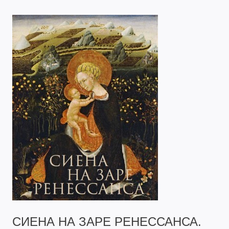
СИЕНА НА ЗАРЕ РЕНЕССАНСА.