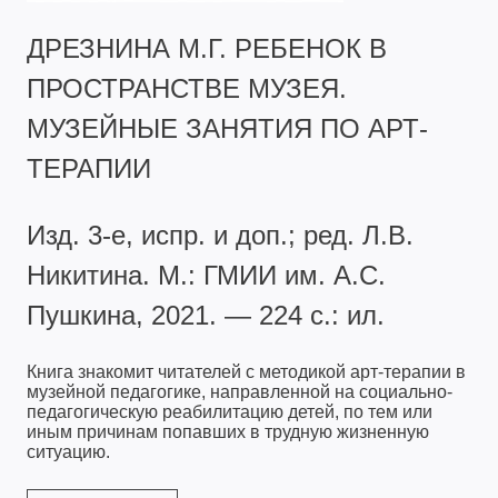
ДРЕЗНИНА М.Г. РЕБЕНОК В
ПРОСТРАНСТВЕ МУЗЕЯ.
МУЗЕЙНЫЕ ЗАНЯТИЯ ПО АРТ-
ТЕРАПИИ
Изд. 3-е, испр. и доп.; ред. Л.В.
Никитина. М.: ГМИИ им. А.С.
Пушкина, 2021. — 224 с.: ил.
Книга знакомит читателей с методикой арт-терапии в
музейной педагогике, направленной на социально-
педагогическую реабилитацию детей, по тем или
иным причинам попавших в трудную жизненную
ситуацию.