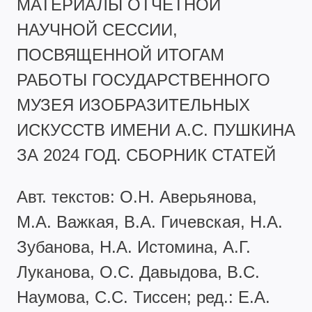
МАТЕРИАЛЫ ОТЧЕТНОЙ
НАУЧНОЙ СЕССИИ,
ПОСВЯЩЕННОЙ ИТОГАМ
РАБОТЫ ГОСУДАРСТВЕННОГО
МУЗЕЯ ИЗОБРАЗИТЕЛЬНЫХ
ИСКУССТВ ИМЕНИ А.С. ПУШКИНА
ЗА 2024 ГОД. СБОРНИК СТАТЕЙ
Авт. текстов: О.Н. Аверьянова,
М.А. Важкая, В.А. Гичевская, Н.А.
Зубанова, Н.А. Истомина, А.Г.
Луканова, О.С. Давыдова, В.С.
Наумова, С.С. Тиссен; ред.: Е.А.