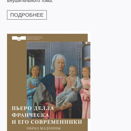
внушительного тома.
ПОДРОБНЕЕ