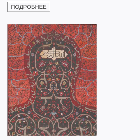
ПОДРОБНЕЕ