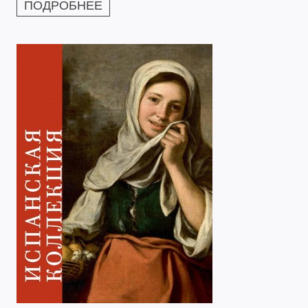
ПОДРОБНЕЕ