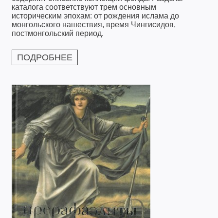
каталога соответствуют трем основным
историческим эпохам: от рождения ислама до
монгольского нашествия, время Чингисидов,
постмонгольский период.
ПОДРОБНЕЕ