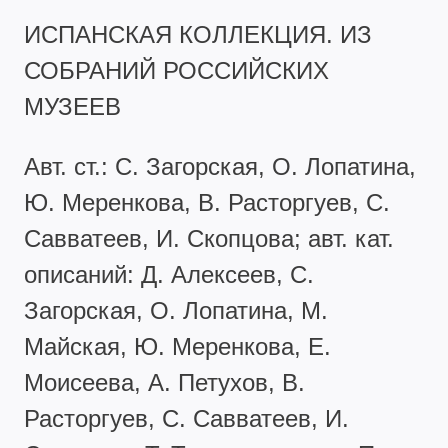
ИСПАНСКАЯ КОЛЛЕКЦИЯ. ИЗ
СОБРАНИЙ РОССИЙСКИХ
МУЗЕЕВ
Авт. ст.: С. Загорская, О. Лопатина,
Ю. Меренкова, В. Расторгуев, С.
Савватеев, И. Скопцова; авт. кат.
описаний: Д. Алексеев, С.
Загорская, О. Лопатина, М.
Майская, Ю. Меренкова, Е.
Моисеева, А. Петухов, В.
Расторгуев, С. Савватеев, И.