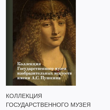
КОЛЛЕКЦИЯ
ГОСУДАРСТВЕННОГО МУЗЕЯ