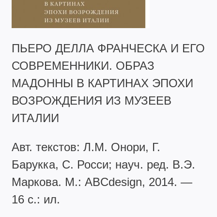
ПЬЕРО ДЕЛЛА ФРАНЧЕСКА И ЕГО
СОВРЕМЕННИКИ. ОБРАЗ
МАДОННЫ В КАРТИНАХ ЭПОХИ
ВОЗРОЖДЕНИЯ ИЗ МУЗЕЕВ
ИТАЛИИ
Авт. текстов: Л.М. Онори, Г.
Барукка, С. Росси; науч. ред. В.Э.
Маркова. М.: ABCdesign, 2014. —
16 с.: ил.