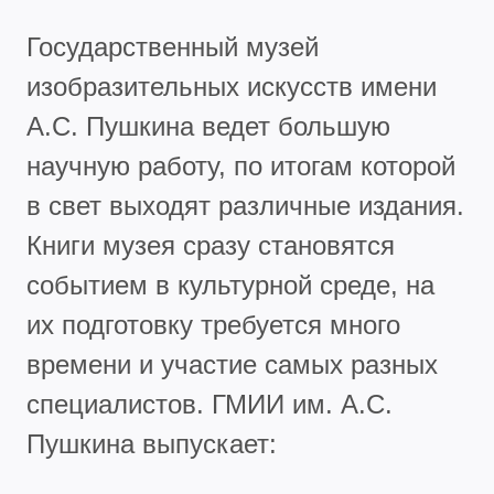
Государственный музей
изобразительных искусств имени
А.С. Пушкина ведет большую
научную работу, по итогам которой
в свет выходят различные издания.
Книги музея сразу становятся
событием в культурной среде, на
их подготовку требуется много
времени и участие самых разных
специалистов. ГМИИ им. А.С.
Пушкина выпускает: