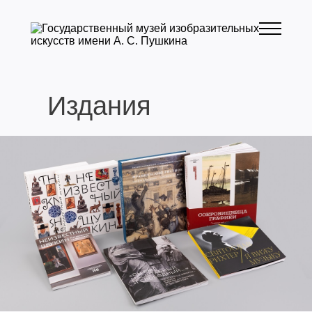
Издания