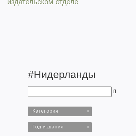
издательском отделе
#Нидерланды
Категория
Год издания