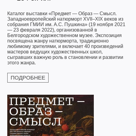
Каталог выставки «Предмет — Образ — Смысл.
Западноевропейский натюрморт XVII–XIX веков из
собрания ГМИИ им. А.С. Пушкина» (19 ноября 2021
— 23 февраля 2022), организованной в
Белгородском художественном музее. Экспозиция
посвящена жанру натюрморта, традиционно
любимому зрителями, и включает 40 произведений
мастеров ведущих художественных школ,
сыгравших важную роль в становлении и развитии
этого жанра.
ПОДРОБНЕЕ