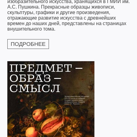
изобразительного искусства, хранящихся в ГМИИ им.
А.С. Пушкина. Прекрасные образцы живописи,
скульптуры, графики и другие произведения,
отражающие развитие искусства с древнейших
времен до наших дней, представлены на страницах
внушительного тома.
ПОДРОБНЕЕ