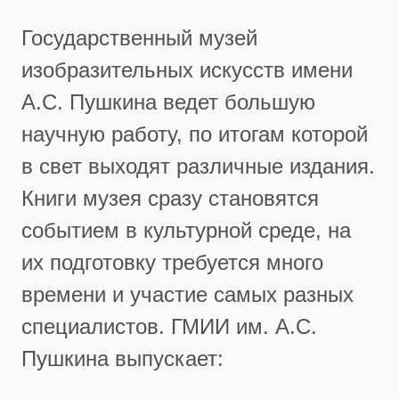
Государственный музей
изобразительных искусств имени
А.С. Пушкина ведет большую
научную работу, по итогам которой
в свет выходят различные издания.
Книги музея сразу становятся
событием в культурной среде, на
их подготовку требуется много
времени и участие самых разных
специалистов. ГМИИ им. А.С.
Пушкина выпускает: