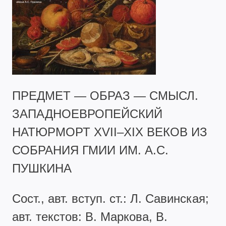
ПРЕДМЕТ — ОБРАЗ — СМЫСЛ.
ЗАПАДНОЕВРОПЕЙСКИЙ
НАТЮРМОРТ XVII–XIX ВЕКОВ ИЗ
СОБРАНИЯ ГМИИ ИМ. А.С.
ПУШКИНА
Сост., авт. вступ. ст.: Л. Савинская;
авт. текстов: В. Маркова, В.