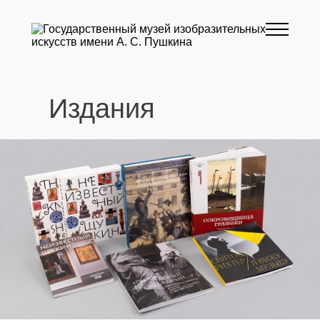
Издания