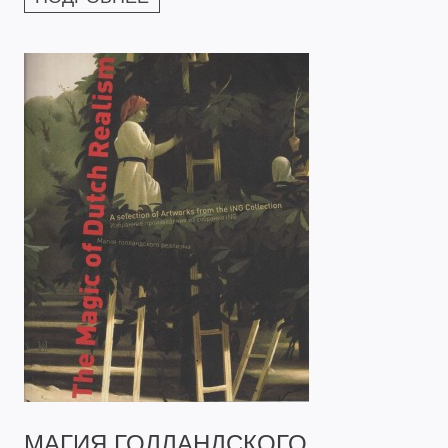
МАГИЯ ГОЛЛАНДСКОГО