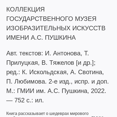
КОЛЛЕКЦИЯ
ГОСУДАРСТВЕННОГО МУЗЕЯ
ИЗОБРАЗИТЕЛЬНЫХ ИСКУССТВ
ИМЕНИ А.С. ПУШКИНА
Авт. текстов: И. Антонова, Т.
Прилуцкая, В. Тяжелов [и др.];
ред.: К. Искольдская, А. Свотина,
П. Любимова. 2-е изд., испр. и доп.
М.: ГМИИ им. А.С. Пушкина, 2022.
— 752 с.: ил.
Книга рассказывает о шедеврах мирового