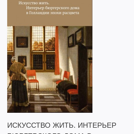
ИСКУССТВО ЖИТЬ. ИНТЕРЬЕР