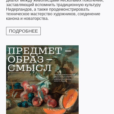
диалог между живописцами нескольких поколений,
заставляющий вспомнить традиционную культуру
Нидерландов, а также продемонстрировать
техническое мастерство художников, соединение
канона и новаторства.
ПОДРОБНЕЕ