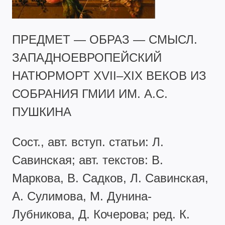
ПРЕДМЕТ — ОБРАЗ — СМЫСЛ.
ЗАПАДНОЕВРОПЕЙСКИЙ
НАТЮРМОРТ XVII–XIX ВЕКОВ ИЗ
СОБРАНИЯ ГМИИ ИМ. А.С.
ПУШКИНА
Сост., авт. вступ. статьи: Л.
Савинская; авт. текстов: В.
Маркова, В. Садков, Л. Савинская,
А. Сулимова, М. Дунина-
Лубникова, Д. Кочерова; ред. К.