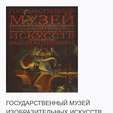
ГОСУДАРСТВЕННЫЙ МУЗЕЙ
ИЗОБРАЗИТЕЛЬНЫХ ИСКУССТВ