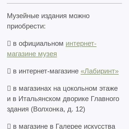
Музейные издания можно
приобрести:
 в официальном
интернет-
магазине музея
 в интернет-магазине
«Лабиринт»
 в магазинах на цокольном этаже
и в Итальянском дворике Главного
здания (Волхонка, д. 12)
 в магазине в Галерее искусства