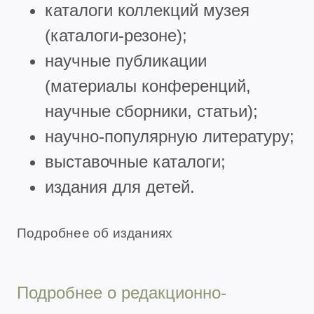
каталоги коллекций музея
(каталоги-резоне);
научные публикации
(материалы конференций,
научные сборники, статьи);
научно-популярную литературу;
выставочные каталоги;
издания для детей.
Подробнее об изданиях
Подробнее о редакционно-