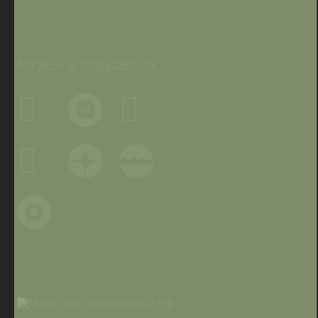
МУЗЕЙ В СОЦСЕТЯХ