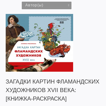
Автор(ы)
ЗАГАДКИ КАРТИН ФЛАМАНДСКИХ
ХУДОЖНИКОВ XVII ВЕКА:
[КНИЖКА-РАСКРАСКА]