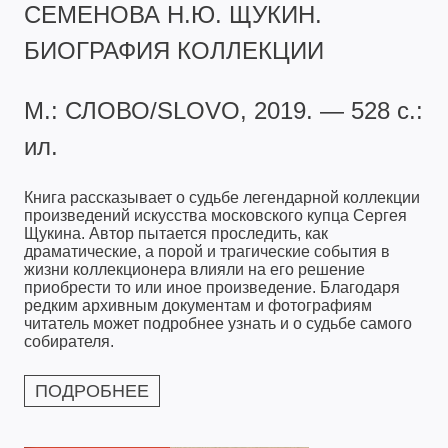
СЕМЕНОВА Н.Ю. ЩУКИН.
БИОГРАФИЯ КОЛЛЕКЦИИ
М.: СЛОВО/SLOVO, 2019. — 528 с.:
ил.
Книга рассказывает о судьбе легендарной коллекции
произведений искусства московского купца Сергея
Щукина. Автор пытается проследить, как
драматические, а порой и трагические события в
жизни коллекционера влияли на его решение
приобрести то или иное произведение. Благодаря
редким архивным документам и фотографиям
читатель может подробнее узнать и о судьбе самого
собирателя.
ПОДРОБНЕЕ