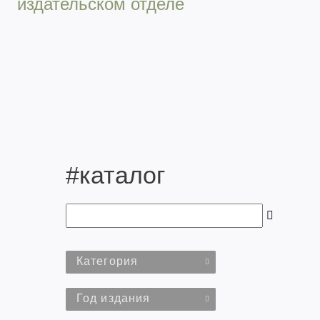
издательском отделе
#каталог
Категория
Год издания