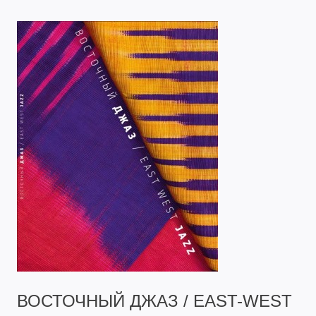
ВОСТОЧНЫЙ ДЖАЗ / EAST-WEST