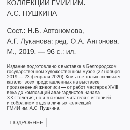
КОЛЛЕКЦИЙ ГМИИ ИМ.
А.С. ПУШКИНА
Сост.: Н.Б. Автономова,
А.Г. Луканова; ред. О.А. Антонова.
М., 2019. — 96 с.: ил.
Издание подготовлено к выставке в Белгородском
государственном художественном музее (22 ноября
2019 — 23 февраля 2020). Книга не только включает
каталог всех представленных на выставке
произведений живописи — от работ мастеров XVIII
века до композиций авангардистов начала
XX столетия, но и знакомит читателя с историей
и собранием отдела личных коллекций
ГМИИ им. А.С. Пушкина.
ПОДРОБНЕЕ