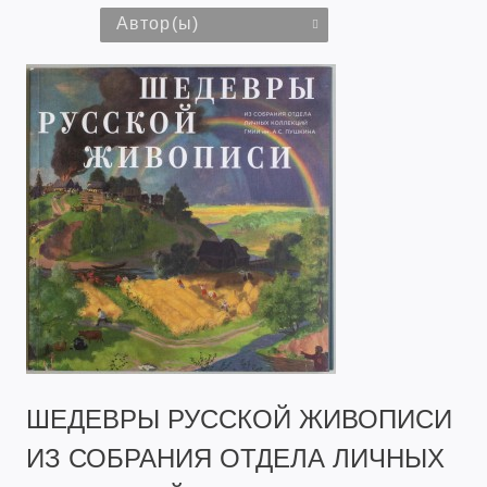
Автор(ы)
ШЕДЕВРЫ РУССКОЙ ЖИВОПИСИ
ИЗ СОБРАНИЯ ОТДЕЛА ЛИЧНЫХ