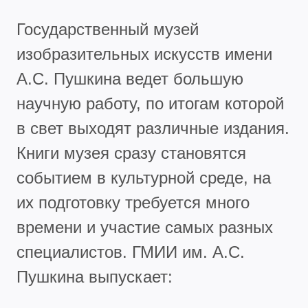
Государственный музей
изобразительных искусств имени
А.С. Пушкина ведет большую
научную работу, по итогам которой
в свет выходят различные издания.
Книги музея сразу становятся
событием в культурной среде, на
их подготовку требуется много
времени и участие самых разных
специалистов. ГМИИ им. А.С.
Пушкина выпускает: