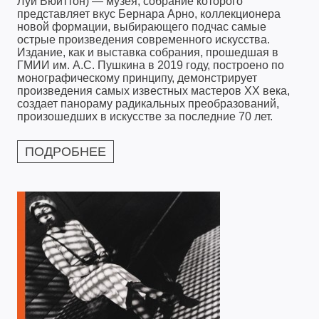
Луи Вюиттон) — музея, собрание которого
представляет вкус Бернара Арно, коллекционера
новой формации, выбирающего подчас самые
острые произведения современного искусства.
Издание, как и выставка собрания, прошедшая в
ГМИИ им. А.С. Пушкина в 2019 году, построено по
монографическому принципу, демонстрирует
произведения самых известных мастеров ХХ века,
создает панораму радикальных преобразований,
произошедших в искусстве за последние 70 лет.
ПОДРОБНЕЕ