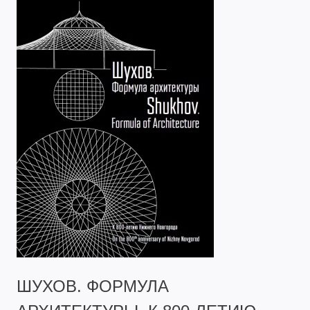
ШУХОВ. ФОРМУЛА