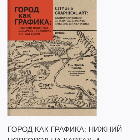
ГОРОД КАК ГРАФИКА: НИЖНИЙ