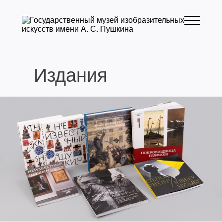
Издания