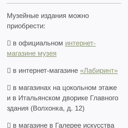
Музейные издания можно
приобрести:
 в официальном
интернет-
магазине музея
 в интернет-магазине
«Лабиринт»
 в магазинах на цокольном этаже
и в Итальянском дворике Главного
здания (Волхонка, д. 12)
 в магазине в Галерее искусства