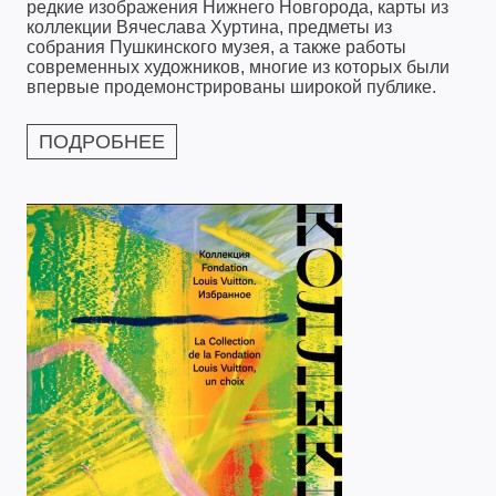
редкие изображения Нижнего Новгорода, карты из
коллекции Вячеслава Хуртина, предметы из
собрания Пушкинского музея, а также работы
современных художников, многие из которых были
впервые продемонстрированы широкой публике.
ПОДРОБНЕЕ