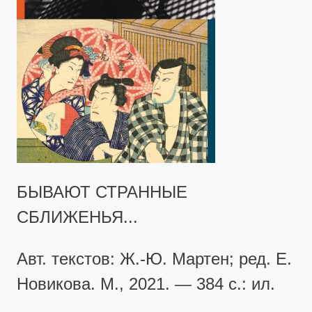
БЫВАЮТ СТРАННЫЕ
СБЛИЖЕНЬЯ...
Авт. текстов: Ж.-Ю. Мартен; ред. Е.
Новикова. М., 2021. — 384 с.: ил.