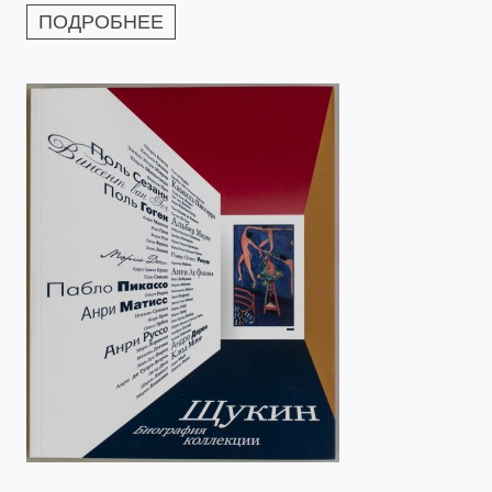
ПОДРОБНЕЕ