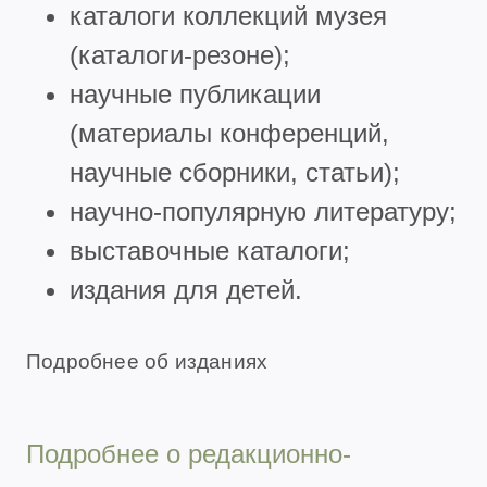
каталоги коллекций музея
(каталоги-резоне);
научные публикации
(материалы конференций,
научные сборники, статьи);
научно-популярную литературу;
выставочные каталоги;
издания для детей.
Подробнее об изданиях
Подробнее о редакционно-